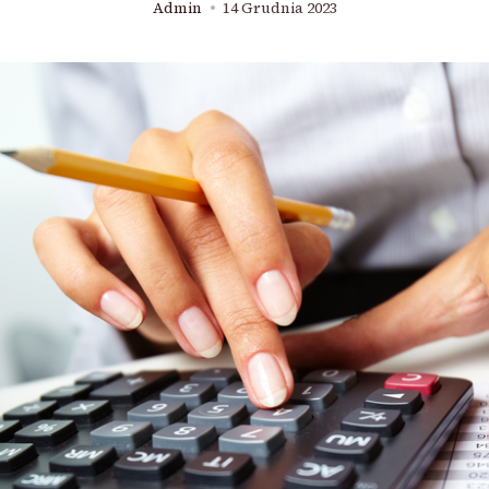
Admin
14 Grudnia 2023