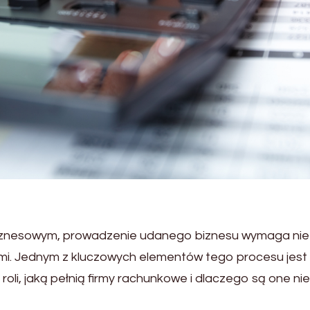
znesowym, prowadzenie udanego biznesu wymaga nie t
mi. Jednym z kluczowych elementów tego procesu jest 
 roli, jaką pełnią firmy rachunkowe i dlaczego są one