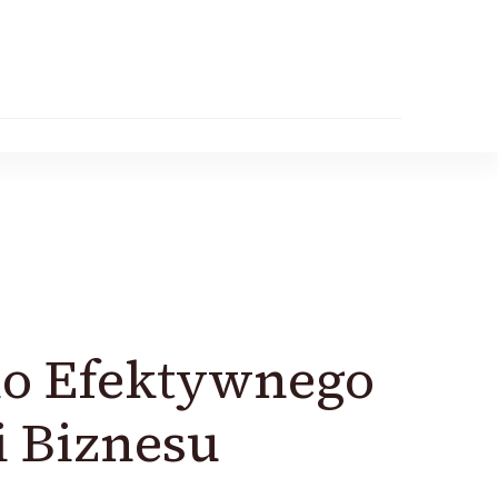
o Efektywnego
 Biznesu