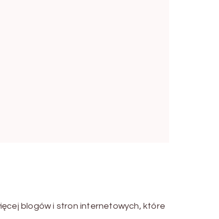
ięcej blogów i stron internetowych, które