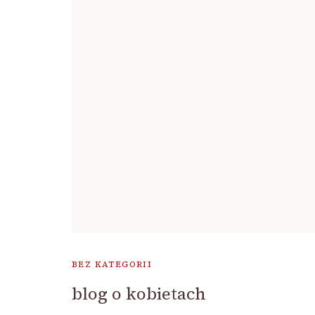
BEZ KATEGORII
blog o kobietach