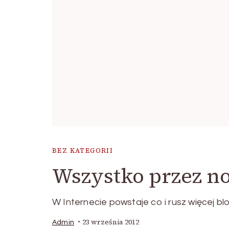
BEZ KATEGORII
Wszystko przez n
W Internecie powstaje co i rusz więcej bl
23 września 2012
Admin