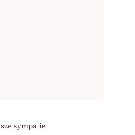
wsze sympatie