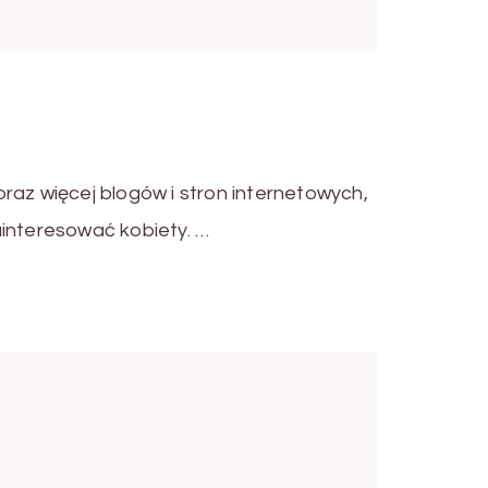
raz więcej blogów i stron internetowych,
ainteresować kobiety. …