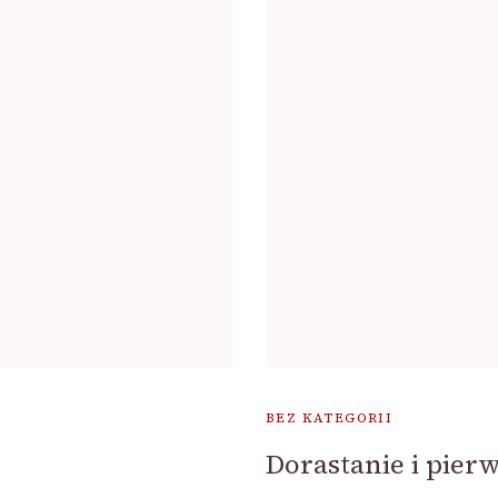
BEZ KATEGORII
Dorastanie i pier