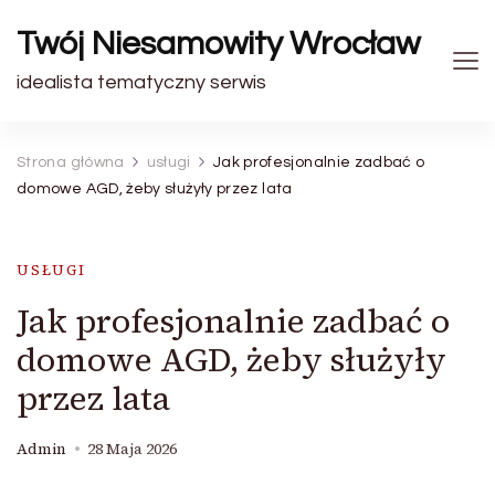
Twój Niesamowity Wrocław
idealista tematyczny serwis
Strona główna
usługi
Jak profesjonalnie zadbać o
domowe AGD, żeby służyły przez lata
USŁUGI
Jak profesjonalnie zadbać o
domowe AGD, żeby służyły
przez lata
Admin
28 Maja 2026