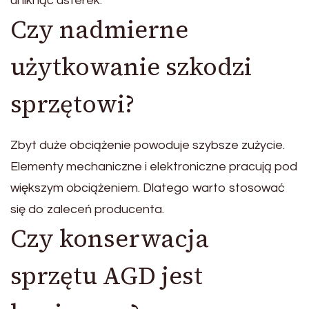
uniknąć usterek.
Czy nadmierne
użytkowanie szkodzi
sprzętowi?
Zbyt duże obciążenie powoduje szybsze zużycie.
Elementy mechaniczne i elektroniczne pracują pod
większym obciążeniem. Dlatego warto stosować
się do zaleceń producenta.
Czy konserwacja
sprzętu AGD jest