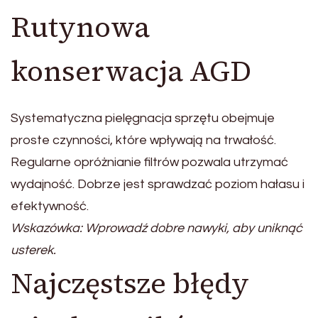
Rutynowa
konserwacja AGD
Systematyczna pielęgnacja sprzętu obejmuje
proste czynności, które wpływają na trwałość.
Regularne opróżnianie filtrów pozwala utrzymać
wydajność. Dobrze jest sprawdzać poziom hałasu i
efektywność.
Wskazówka: Wprowadź dobre nawyki, aby uniknąć
usterek.
Najczęstsze błędy