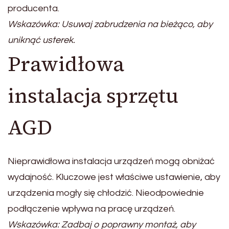
producenta.
Wskazówka: Usuwaj zabrudzenia na bieżąco, aby
uniknąć usterek.
Prawidłowa
instalacja sprzętu
AGD
Nieprawidłowa instalacja urządzeń mogą obniżać
wydajność. Kluczowe jest właściwe ustawienie, aby
urządzenia mogły się chłodzić. Nieodpowiednie
podłączenie wpływa na pracę urządzeń.
Wskazówka: Zadbaj o poprawny montaż, aby