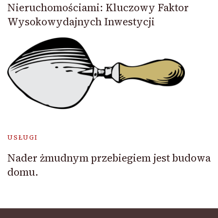
Nieruchomościami: Kluczowy Faktor
Wysokowydajnych Inwestycji
USŁUGI
Nader żmudnym przebiegiem jest budowa
domu.