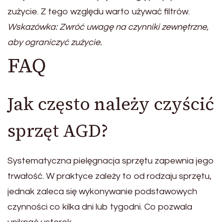
zużycie. Z tego względu warto używać filtrów.
Wskazówka: Zwróć uwagę na czynniki zewnętrzne,
aby ograniczyć zużycie.
FAQ
Jak często należy czyścić
sprzęt AGD?
Systematyczna pielęgnacja sprzętu zapewnia jego
trwałość. W praktyce zależy to od rodzaju sprzętu,
jednak zaleca się wykonywanie podstawowych
czynności co kilka dni lub tygodni. Co pozwala