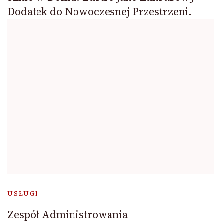
Dodatek do Nowoczesnej Przestrzeni.
USŁUGI
Zespół Administrowania