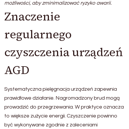
możliwości, aby zminimalizować ryzyko awarii.
Znaczenie
regularnego
czyszczenia urządzeń
AGD
Systematyczna pielęgnacja urządzeń zapewnia
prawidłowe działanie. Nagromadzony brud mogą
prowadzić do przegrzewania. W praktyce oznacza
to większe zużycie energii. Czyszczenie powinno
być wykonywane zgodnie z zaleceniami