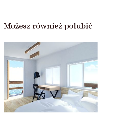
Możesz również polubić