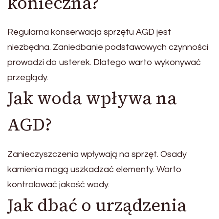
konieczna?
Regularna konserwacja sprzętu AGD jest
niezbędna. Zaniedbanie podstawowych czynności
prowadzi do usterek. Dlatego warto wykonywać
przeglądy.
Jak woda wpływa na
AGD?
Zanieczyszczenia wpływają na sprzęt. Osady
kamienia mogą uszkadzać elementy. Warto
kontrolować jakość wody.
Jak dbać o urządzenia