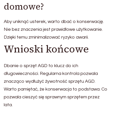
domowe?
Aby uniknąć usterek, warto dbać o konserwację.
Nie bez znaczenia jest prawidłowe użytkowanie.
Dzięki temu zminimalizować ryzyko awarii.
Wnioski końcowe
Dbanie o sprzęt AGD to klucz do ich
długowieczności. Regularna kontrola pozwala
znacząco wydłużyć żywotność sprzętu AGD.
Warto pamiętać, że konserwacja to podstawa. Co
pozwala cieszyć się sprawnym sprzętem przez
lata.