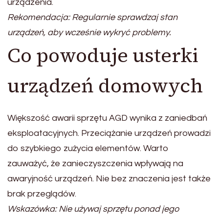
urządzenia.
Rekomendacja: Regularnie sprawdzaj stan
urządzeń, aby wcześnie wykryć problemy.
Co powoduje usterki
urządzeń domowych
Większość awarii sprzętu AGD wynika z zaniedbań
eksploatacyjnych. Przeciążanie urządzeń prowadzi
do szybkiego zużycia elementów. Warto
zauważyć, że zanieczyszczenia wpływają na
awaryjność urządzeń. Nie bez znaczenia jest także
brak przeglądów.
Wskazówka: Nie używaj sprzętu ponad jego