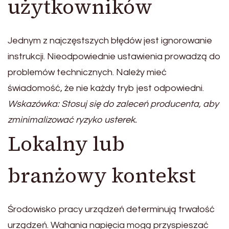
użytkowników
Jednym z najczęstszych błędów jest ignorowanie
instrukcji. Nieodpowiednie ustawienia prowadzą do
problemów technicznych. Należy mieć
świadomość, że nie każdy tryb jest odpowiedni.
Wskazówka: Stosuj się do zaleceń producenta, aby
zminimalizować ryzyko usterek.
Lokalny lub
branżowy kontekst
Środowisko pracy urządzeń determinują trwałość
urządzeń. Wahania napięcia mogą przyspieszać