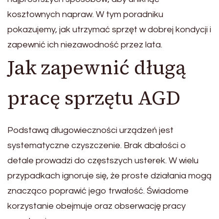
kosztownych napraw. W tym poradniku
pokazujemy, jak utrzymać sprzęt w dobrej kondycji i
zapewnić ich niezawodność przez lata.
Jak zapewnić długą
pracę sprzętu AGD
Podstawą długowieczności urządzeń jest
systematyczne czyszczenie. Brak dbałości o
detale prowadzi do częstszych usterek. W wielu
przypadkach ignoruje się, że proste działania mogą
znacząco poprawić jego trwałość. Świadome
korzystanie obejmuje oraz obserwację pracy