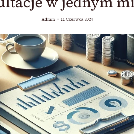
ultacje w jednym mi
Admin
11 Czerwca 2024