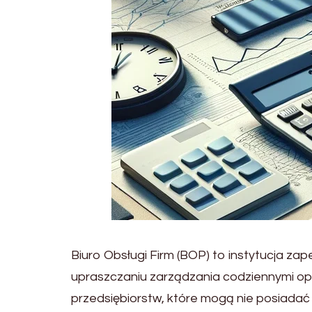
Biuro Obsługi Firm (BOP) to instytucja zap
upraszczaniu zarządzania codziennymi ope
przedsiębiorstw, które mogą nie posiadać