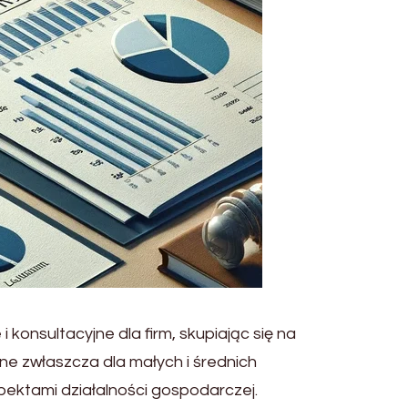
 konsultacyjne dla firm, skupiając się na
ne zwłaszcza dla małych i średnich
pektami działalności gospodarczej.