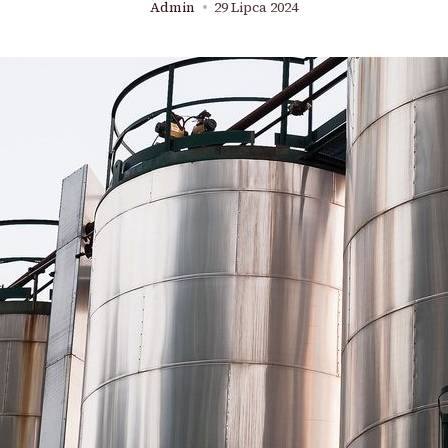
Admin
29 Lipca 2024