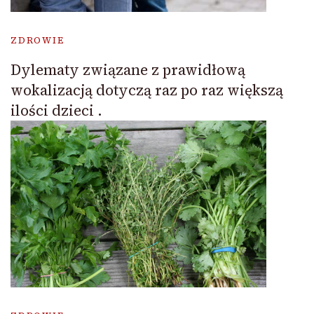
ZDROWIE
Dylematy związane z prawidłową
wokalizacją dotyczą raz po raz większą
ilości dzieci .