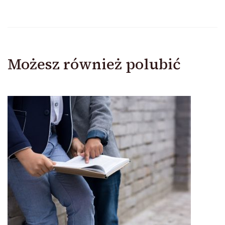
Możesz również polubić