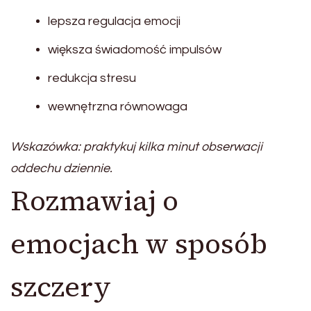
lepsza regulacja emocji
większa świadomość impulsów
redukcja stresu
wewnętrzna równowaga
Wskazówka: praktykuj kilka minut obserwacji
oddechu dziennie.
Rozmawiaj o
emocjach w sposób
szczery