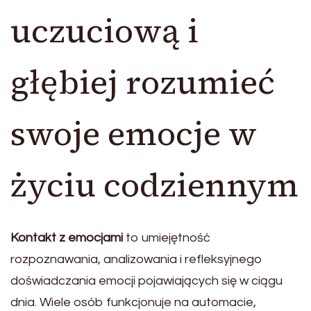
uczuciową i
głębiej rozumieć
swoje emocje w
życiu codziennym
Kontakt z emocjami
to umiejętność
rozpoznawania, analizowania i refleksyjnego
doświadczania emocji pojawiających się w ciągu
dnia. Wiele osób funkcjonuje na automacie,