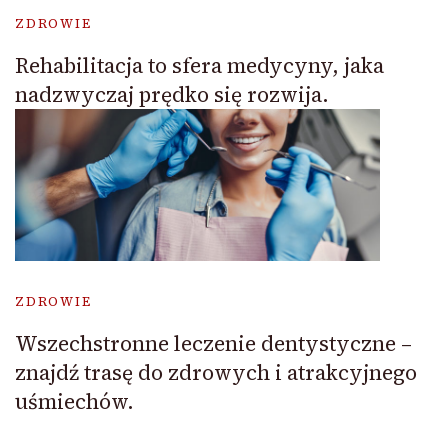
ZDROWIE
Rehabilitacja to sfera medycyny, jaka
nadzwyczaj prędko się rozwija.
ZDROWIE
Wszechstronne leczenie dentystyczne –
znajdź trasę do zdrowych i atrakcyjnego
uśmiechów.