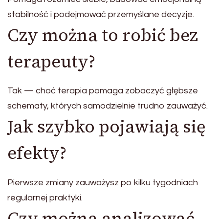
stabilność i podejmować przemyślane decyzje.
Czy można to robić bez
terapeuty?
Tak — choć terapia pomaga zobaczyć głębsze
schematy, których samodzielnie trudno zauważyć.
Jak szybko pojawiają się
efekty?
Pierwsze zmiany zauważysz po kilku tygodniach
regularnej praktyki.
Czy można analizować