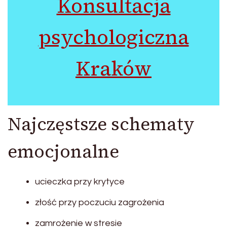
Konsultacja
psychologiczna
Kraków
Najczęstsze schematy
emocjonalne
ucieczka przy krytyce
złość przy poczuciu zagrożenia
zamrożenie w stresie