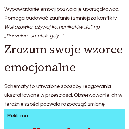
Wypowiadanie emocji pozwala je uporządkować.
Pomaga budować zaufanie i zmniejsza konflikty.
Wskazówka: używaj komunikatów „ja”, np.
„Poczułem smutek, gdy…”.
Zrozum swoje wzorce
emocjonalne
Schematy to utrwalone sposoby reagowania
ukształtowane w przeszłości. Obserwowanie ich w
teraźniejszości pozwala rozpocząć zmianę.
Reklama