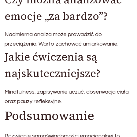
emocje „za bardzo”?
Nadmierna analiza może prowadzić do
przeciążenia. Warto zachować umiarkowanie.
Jakie ćwiczenia są
najskuteczniejsze?
Mindfulness, zapisywanie uczuć, obserwacja ciała
oraz pauzy refleksyjne.
Podsumowanie
Rozwijanie samoświadomości emocjonalnej to