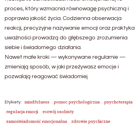
proces, który wzmacnia równowagę psychiczną i
poprawia jakość życia. Codzienna obserwacja
reakcji, precyzyjne nazywanie emocji oraz praktyka
uważności prowadzą do głębszego zrozumienia
siebie i świadomego działania.
Nawet małe kroki — wykonywane regularnie —
zmieniają sposób, w jaki przeżywasz emocje i
pozwalają reagować świadomiej.
mindfulness
pomoc psychologiczna
psychoterapia
Etykiety:
regulacja emocji
rozwój osobisty
samoświadomość emocjonalna
zdrowie psychiczne