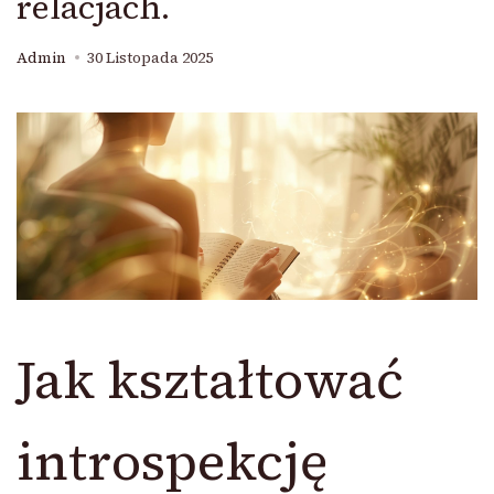
relacjach.
Admin
30 Listopada 2025
Jak kształtować
introspekcję