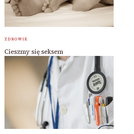
ZDROWIE
Cieszmy się seksem