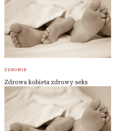
ZDROWIE
Zdrowa kobieta zdrowy seks