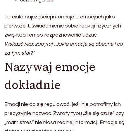
To ciało najczęściej informuje o emocjach jako
pierwsze. Uświadomienie sobie reakcji fizycznych
zwiększa tempo rozpoznawania uczuć.
Wskazówka: zapytaj „Jakie emocje są obecne i co
za tym stoi?”
Nazywaj emocje
dokładnie
Emocji nie da się regulować, jeśli nie potrafimy ich
precyzyjnie nazwać. Zwroty typu „źle się czuję” czy
„mam stres” nie niosą realnej informacji. Emocje są