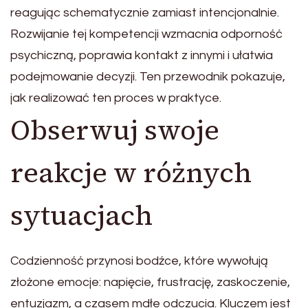
reagując schematycznie zamiast intencjonalnie.
Rozwijanie tej kompetencji wzmacnia odporność
psychiczną, poprawia kontakt z innymi i ułatwia
podejmowanie decyzji. Ten przewodnik pokazuje,
jak realizować ten proces w praktyce.
Obserwuj swoje
reakcje w różnych
sytuacjach
Codzienność przynosi bodźce, które wywołują
złożone emocje: napięcie, frustrację, zaskoczenie,
entuzjazm, a czasem mdłe odczucia. Kluczem jest