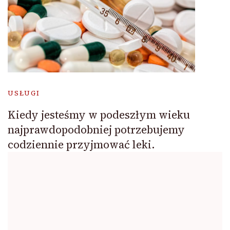
USŁUGI
Kiedy jesteśmy w podeszłym wieku
najprawdopodobniej potrzebujemy
codziennie przyjmować leki.