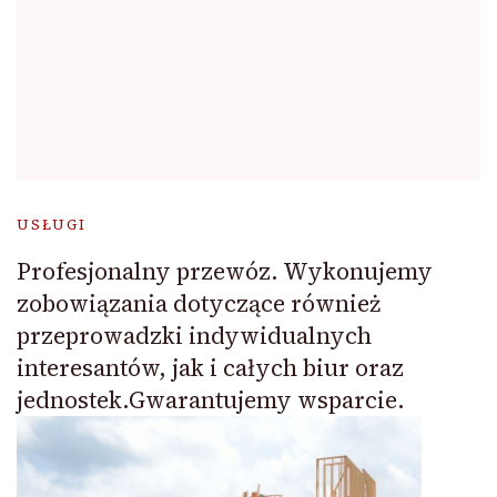
USŁUGI
Profesjonalny przewóz. Wykonujemy
zobowiązania dotyczące również
przeprowadzki indywidualnych
interesantów, jak i całych biur oraz
jednostek.Gwarantujemy wsparcie.