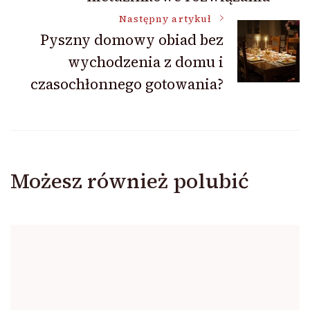
Następny artykuł
Pyszny domowy obiad bez
wychodzenia z domu i
czasochłonnego gotowania?
Możesz również polubić