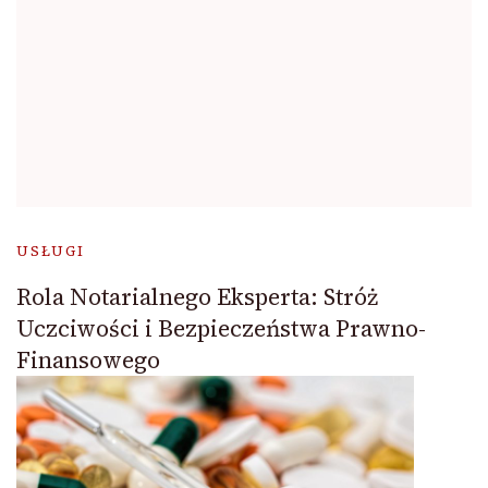
USŁUGI
Rola Notarialnego Eksperta: Stróż
Uczciwości i Bezpieczeństwa Prawno-
Finansowego