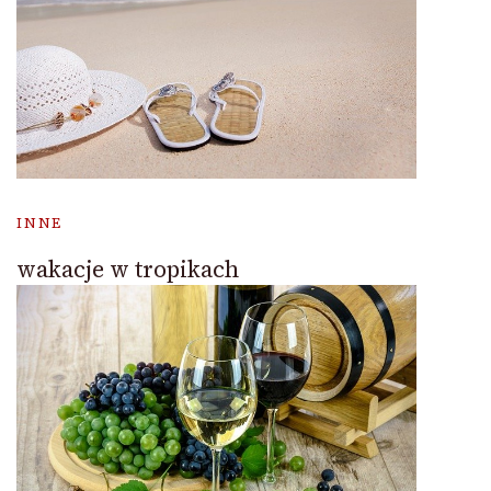
INNE
wakacje w tropikach