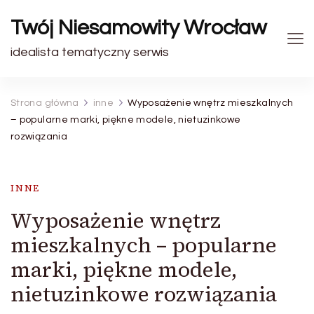
Twój Niesamowity Wrocław
idealista tematyczny serwis
Strona główna
inne
Wyposażenie wnętrz mieszkalnych
– popularne marki, piękne modele, nietuzinkowe
rozwiązania
INNE
Wyposażenie wnętrz
mieszkalnych – popularne
marki, piękne modele,
nietuzinkowe rozwiązania