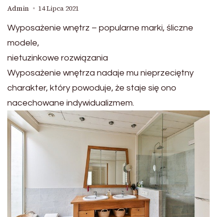
Admin
14 Lipca 2021
Wyposażenie wnętrz – popularne marki, śliczne
modele,
nietuzinkowe rozwiązania
Wyposażenie wnętrza nadaje mu nieprzeciętny
charakter, który powoduje, że staje się ono
nacechowane indywidualizmem.