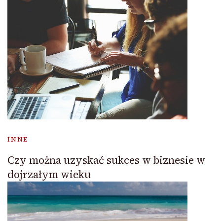
INNE
Czy można uzyskać sukces w biznesie w
dojrzałym wieku