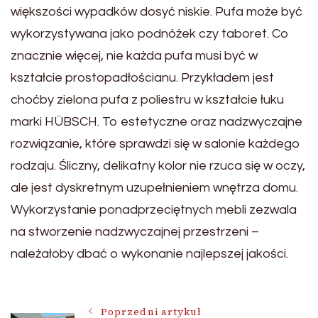
większości wypadków dosyć niskie. Pufa może być
wykorzystywana jako podnóżek czy taboret. Co
znacznie więcej, nie każda pufa musi być w
kształcie prostopadłościanu. Przykładem jest
choćby zielona pufa z poliestru w kształcie łuku
marki HÜBSCH. To estetyczne oraz nadzwyczajne
rozwiązanie, które sprawdzi się w salonie każdego
rodzaju. Śliczny, delikatny kolor nie rzuca się w oczy,
ale jest dyskretnym uzupełnieniem wnętrza domu.
Wykorzystanie ponadprzeciętnych mebli zezwala
na stworzenie nadzwyczajnej przestrzeni –
należałoby dbać o wykonanie najlepszej jakości.
Poprzedni artykuł