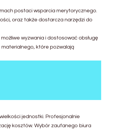
ramach postaci wsparcia merytorycznego.
ości, oraz także dostarcza narzędzi do
ć możliwe wyzwania i dostosować obsługę
 materialnego, które pozwalają
ielkości jednostki. Profesjonalnie
ację kosztów. Wybór zaufanego biura