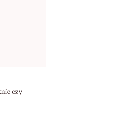
knie czy