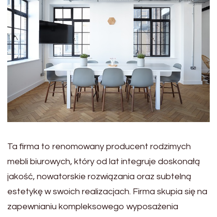
Ta firma to renomowany producent rodzimych
mebli biurowych, który od lat integruje doskonałą
jakość, nowatorskie rozwiązania oraz subtelną
estetykę w swoich realizacjach. Firma skupia się na
zapewnianiu kompleksowego wyposażenia