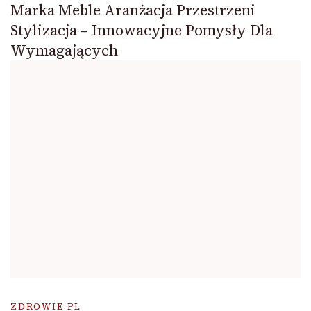
Marka Meble Aranżacja Przestrzeni
Stylizacja – Innowacyjne Pomysły Dla
Wymagających
ZDROWIE.PL