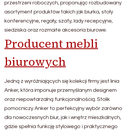
przestrzeni roboczych, proponując rozbudowany
asortyment produktów takich jak biurka, stoły
konferencyjne, regały, szafy, lady recepcyjne,
siedziska oraz rozmaite akcesoria biurowe.
Producent mebli
biurowych
Jedną z wyróżniających się kolekcji firmy jest linia
Anker, która imponuje przemyślanym designem
oraz niepowtarzalną funkcjonalnością. Stolik
pomocniczy Anker to perfekcyjny wybór zarówno
dla nowoczesnych biur, jak i wnętrz mieszkalnych,
gdzie spełnia funkcję stylowego i praktycznego