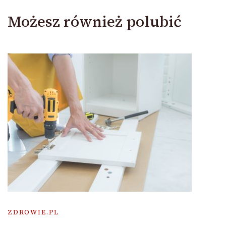
Możesz również polubić
ZDROWIE.PL