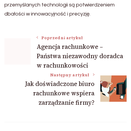
przemyślanych technologii są potwierdzeniem
dbałości w innowacyjność i precyzję.
Nawigacja
Poprzedni artykuł
Agencja rachunkowe –
Państwa niezawodny doradca
wpisu
w rachunkowości
Następny artykuł
Jak doświadczone biuro
rachunkowe wspiera
zarządzanie firmy?