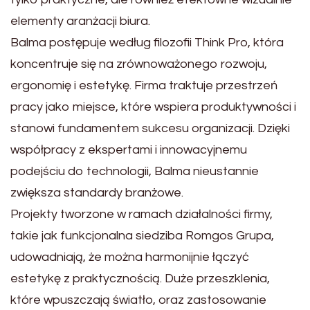
elementy aranżacji biura.
Balma postępuje według filozofii Think Pro, która
koncentruje się na zrównoważonego rozwoju,
ergonomię i estetykę. Firma traktuje przestrzeń
pracy jako miejsce, które wspiera produktywności i
stanowi fundamentem sukcesu organizacji. Dzięki
współpracy z ekspertami i innowacyjnemu
podejściu do technologii, Balma nieustannie
zwiększa standardy branżowe.
Projekty tworzone w ramach działalności firmy,
takie jak funkcjonalna siedziba Romgos Grupa,
udowadniają, że można harmonijnie łączyć
estetykę z praktycznością. Duże przeszklenia,
które wpuszczają światło, oraz zastosowanie