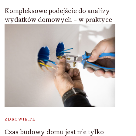
Kompleksowe podejście do analizy
wydatków domowych – w praktyce
ZDROWIE.PL
Czas budowy domu jest nie tylko