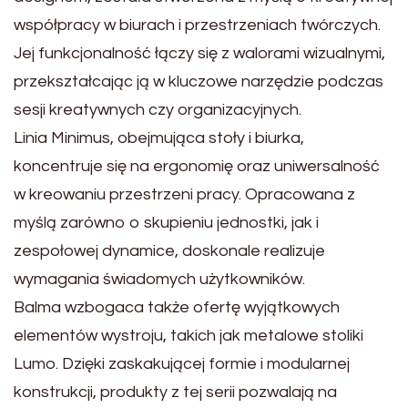
współpracy w biurach i przestrzeniach twórczych.
Jej funkcjonalność łączy się z walorami wizualnymi,
przekształcając ją w kluczowe narzędzie podczas
sesji kreatywnych czy organizacyjnych.
Linia Minimus, obejmująca stoły i biurka,
koncentruje się na ergonomię oraz uniwersalność
w kreowaniu przestrzeni pracy. Opracowana z
myślą zarówno o skupieniu jednostki, jak i
zespołowej dynamice, doskonale realizuje
wymagania świadomych użytkowników.
Balma wzbogaca także ofertę wyjątkowych
elementów wystroju, takich jak metalowe stoliki
Lumo. Dzięki zaskakującej formie i modularnej
konstrukcji, produkty z tej serii pozwalają na