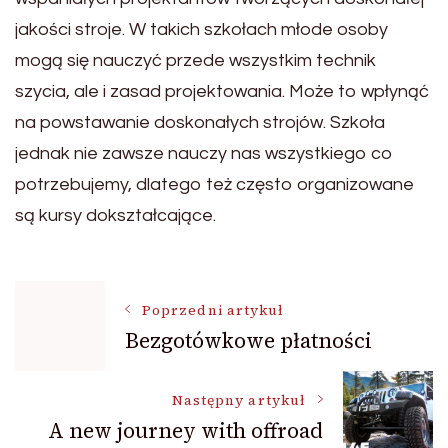
jakości stroje. W takich szkołach młode osoby
mogą się nauczyć przede wszystkim technik
szycia, ale i zasad projektowania. Może to wpłynąć
na powstawanie doskonałych strojów. Szkoła
jednak nie zawsze nauczy nas wszystkiego co
potrzebujemy, dlatego też często organizowane
są kursy dokształcające.
Nawigacja
Poprzedni artykuł
Bezgotówkowe płatności
wpisu
Następny artykuł
A new journey with offroad