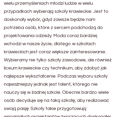
wielu przemyśleniach młodzi ludzie w wielu
przypadkach wybierają szkoły krawieckie. Jest to
doskonały wybór, gdyż zawsze będzie nam
potrzeba osób, które z sercem podchodzą do
projektowania odzieży. Moda coraz bardziej
wchodzi w nasze życie, dlatego w szkołach
krawieckich jest coraz większe zainteresowanie.
Wybieramy nie tylko szkoły zawodowe, ale również
liceum krawieckie czy technikum, aby zdobyć jak
najlepsze wykształcenie. Podczas wyboru szkoły
najważniejszy jednak jest talent, którego nie
nauczy się w żadnej szkole. Obecnie bardzo wiele
osób decyduje się na taką szkołę, aby realizować
swoją pasję. Szkoły takie przygotowują
wspaniałych projektantów tworzących doskonałej