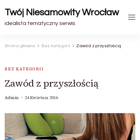
Twój Niesamowity Wrocław
idealista tematyczny serwis
Strona główna
Bez kategorii
Zawód z przyszłością
BEZ KATEGORII
Zawód z przyszłością
Admin
24 Kwietnia 2016