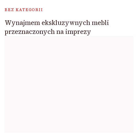
BEZ KATEGORII
Wynajmem ekskluzywnych mebli
przeznaczonych na imprezy