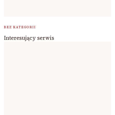
BEZ KATEGORII
Interesujący serwis