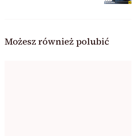
Możesz również polubić