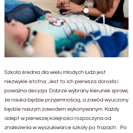
Szkoła średnia dla wielu młodych ludzi jest
niezwykle istotna. Jest to ich pierwsza dorosła i
poważna decyzja. Dobrze wybrany kierunek sprawi,
że nauka będzie przyjemnością, a zawód wyuczony
będzie naszym zawodem wykonywanym. Każdy
adept w pierwszej kolejności rozpoczyna od
znalezienia w wyszukiwarce szkoły po frazach: . Po