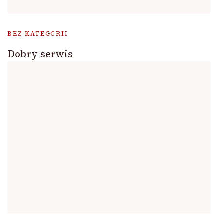
BEZ KATEGORII
Dobry serwis