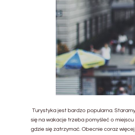
Turystyka jest bardzo popularna. Staramy 
się na wakacje trzeba pomyśleć o miejscu 
gdzie się zatrzymać. Obecnie coraz więce