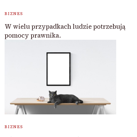
BIZNES
W wielu przypadkach ludzie potrzebują
pomocy prawnika.
BIZNES