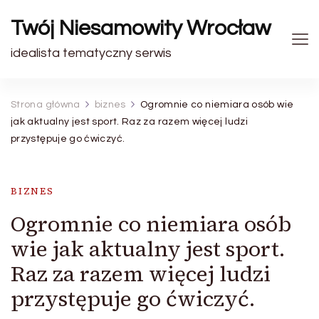
Twój Niesamowity Wrocław
idealista tematyczny serwis
Strona główna
biznes
Ogromnie co niemiara osób wie
jak aktualny jest sport. Raz za razem więcej ludzi
przystępuje go ćwiczyć.
BIZNES
Ogromnie co niemiara osób
wie jak aktualny jest sport.
Raz za razem więcej ludzi
przystępuje go ćwiczyć.