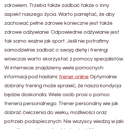
zdrowiem. Trzeba także zadbać także o inny
aspekt naszego życia. Warto pamiętać, że aby
zachować pełne zdrowie konieczne jest także
zdrowe odżywianie. Odpowiednie odżywianie jest
tak samo ważne jak sport. Jeśli nie potrafimy
samodzielnie zadbać o swoją dietę i treningi
wówczas warto skorzystać z pomocy specjalistów.
W internecie znajdziemy wiele pomocnych
informacji pod hasłami:
trener online
Optymalnie
dobrany trening może sprawić, że nasza kondycja
będzie doskonała. Wiele osób prosi o pomoc
trenera personalnego. Trener personalny wie jak
dobrać ćwiczenia do wieku, możliwości oraz
potrzeb podopiecznych. Nie wszyscy wiedzą w jaki