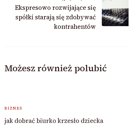
Ekspresowo rozwijające się
spółki starają się zdobywać
kontrahentów
Możesz również polubić
BIZNES
jak dobrać biurko krzesło dziecka