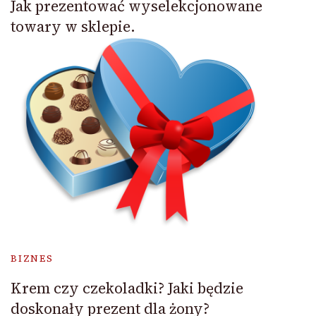
Jak prezentować wyselekcjonowane
towary w sklepie.
BIZNES
Krem czy czekoladki? Jaki będzie
doskonały prezent dla żony?