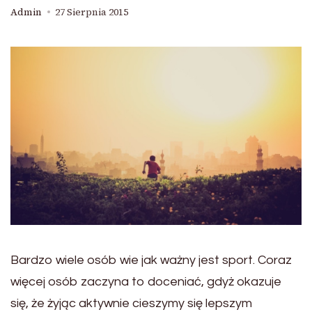
Admin
27 Sierpnia 2015
Bardzo wiele osób wie jak ważny jest sport. Coraz
więcej osób zaczyna to doceniać, gdyż okazuje
się, że żyjąc aktywnie cieszymy się lepszym