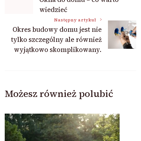
wiedzieć
wpisu
Następny artykuł
Okres budowy domu jest nie
tylko szczególny ale również
wyjątkowo skomplikowany.
Możesz również polubić