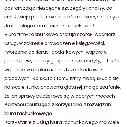
dostarczając niezbędne szczegóły i analizy, co
umożliwiają podejmowanie informowanych decyzji.
Jakie usługi oferuje biuro rachunkowe?
Biura firmy rachunkowe oferują szeroki wachlarz
usług, w zakresie prowadzenie księgowości,
tworzenie deklaracji podatkowych, wsparcie
podatkowe, analizy gospodarcze, audyty, a także
wsparcie w działaniach rozliczeń kadrowo-
płacowych. Na skutek temu firmy mogą skupić się
na swojej funkcjonowaniu głównej, mając zaufanie,
że ich sprawy budżetowe są w dobrych mocach.
Korzyści resultujące z korzystania z rozwiązań
biura rachunkowego
Korzystanie z usług biura rachunkowego ma wiele