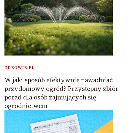
ZDROWIE.PL
W jaki sposób efektywnie nawadniać
przydomowy ogród? Przystępny zbiór
porad dla osób zajmujących się
ogrodnictwem