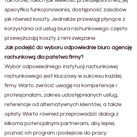
faktorów, takich jak wielkość przedsiębiorstwa, jej
specyfika funkcjonowania, dostępność zasobów
jak również koszty. Jednakże przewagi płynące z
korzystania od usług biura rachunkowego często
przewyższają koszty z nimi związane.
Jak podejść do wyboru odpowiednie biuro agencję
rachunkową dla państwa firmy?
Wybór odpowiedniego instytucji rachunkowej
rachunkowego jest kluczowy w sukcesu każdej
firmy. Warto zwrócić uwagę na kompetencje i
profesjonalizm, zakres udostępnianych usług,
referencje od alternatywnych klientów, a także
opłaty. Warto również przeprowadzić dialogi z
kilkoma potencjalnymi partnerami, aby lepiej
poznać ich program i podejście do pracy.