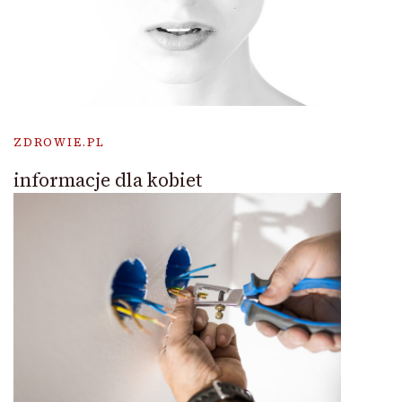
ZDROWIE.PL
informacje dla kobiet