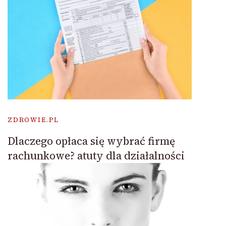
ZDROWIE.PL
Dlaczego opłaca się wybrać firmę
rachunkowe? atuty dla działalności