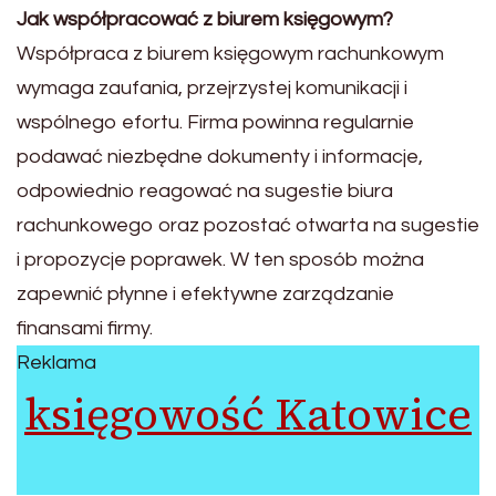
Jak współpracować z biurem księgowym?
Współpraca z biurem księgowym rachunkowym
wymaga zaufania, przejrzystej komunikacji i
wspólnego efortu. Firma powinna regularnie
podawać niezbędne dokumenty i informacje,
odpowiednio reagować na sugestie biura
rachunkowego oraz pozostać otwarta na sugestie
i propozycje poprawek. W ten sposób można
zapewnić płynne i efektywne zarządzanie
finansami firmy.
Reklama
księgowość Katowice