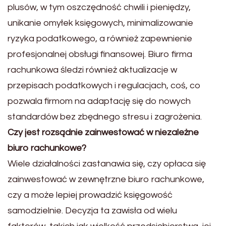
plusów, w tym oszczędność chwili i pieniędzy,
unikanie omyłek księgowych, minimalizowanie
ryzyka podatkowego, a również zapewnienie
profesjonalnej obsługi finansowej. Biuro firma
rachunkowa śledzi również aktualizacje w
przepisach podatkowych i regulacjach, coś, co
pozwala firmom na adaptację się do nowych
standardów bez zbędnego stresu i zagrożenia.
Czy jest rozsądnie zainwestować w niezależne
biuro rachunkowe?
Wiele działalności zastanawia się, czy opłaca się
zainwestować w zewnętrzne biuro rachunkowe,
czy a może lepiej prowadzić księgowość
samodzielnie. Decyzja ta zawisła od wielu