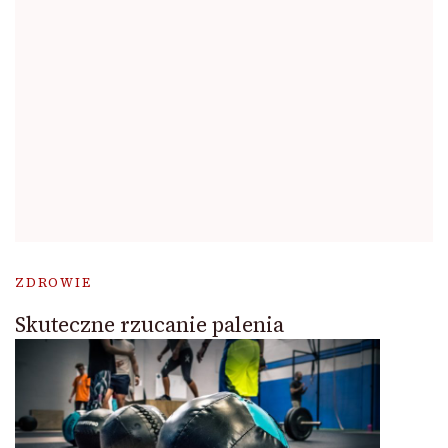
ZDROWIE
Skuteczne rzucanie palenia