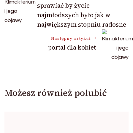
sprawiać by życie
wpisu
najmłodszych było jak w
największym stopniu radosne
Następny artykuł
portal dla kobiet
Możesz również polubić