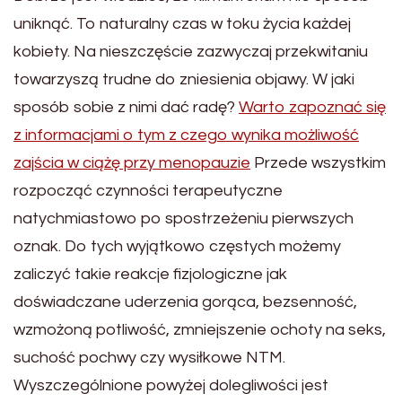
uniknąć. To naturalny czas w toku życia każdej
kobiety. Na nieszczęście zazwyczaj przekwitaniu
towarzyszą trudne do zniesienia objawy. W jaki
sposób sobie z nimi dać radę?
Warto zapoznać się
z informacjami o tym z czego wynika możliwość
zajścia w ciążę przy menopauzie
Przede wszystkim
rozpocząć czynności terapeutyczne
natychmiastowo po spostrzeżeniu pierwszych
oznak. Do tych wyjątkowo częstych możemy
zaliczyć takie reakcje fizjologiczne jak
doświadczane uderzenia gorąca, bezsenność,
wzmożoną potliwość, zmniejszenie ochoty na seks,
suchość pochwy czy wysiłkowe NTM.
Wyszczególnione powyżej dolegliwości jest