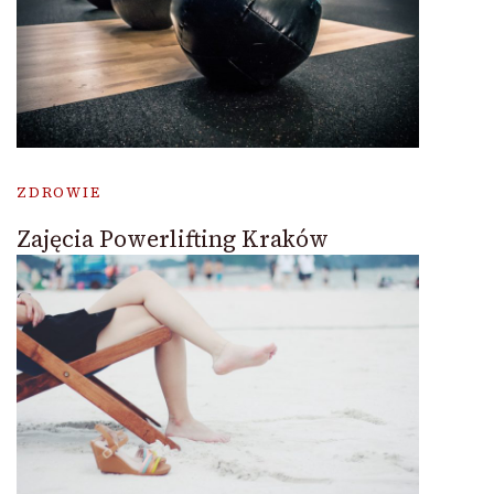
ZDROWIE
Zajęcia Powerlifting Kraków