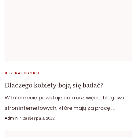
BEZ KATEGORII
Dlaczego kobiety boją się badać?
W Internecie powstaje co i rusz więcej blogów i
stron internetowych, które mają za pracę …
28 sierpnia 2012
Admin