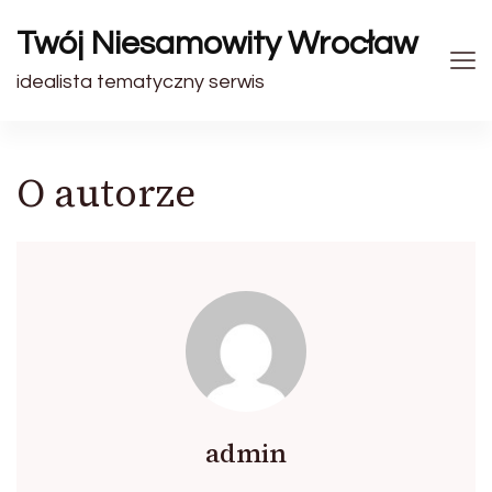
Twój Niesamowity Wrocław
idealista tematyczny serwis
O autorze
admin