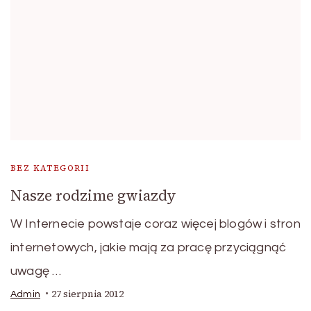
BEZ KATEGORII
Nasze rodzime gwiazdy
W Internecie powstaje coraz więcej blogów i stron
internetowych, jakie mają za pracę przyciągnąć
uwagę …
27 sierpnia 2012
Admin