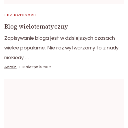
BEZ KATEGORII
Blog wielotematyczny
Zapisywanie bloga jest w dzisiejszych czasach
wielce popularne. Nie raz wytwarzamy to z nudy
niekiedy …
15 sierpnia 2012
Admin