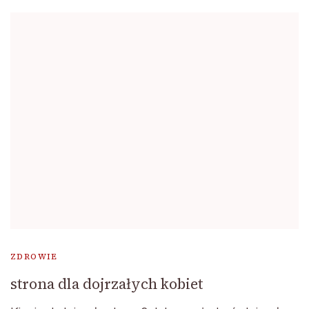
ZDROWIE
strona dla dojrzałych kobiet