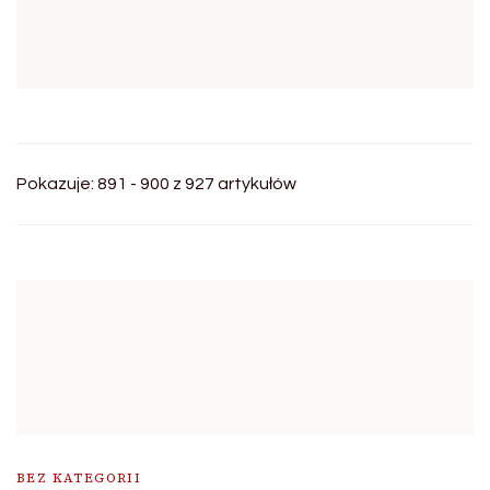
Pokazuje: 891 - 900 z 927 artykułów
BEZ KATEGORII