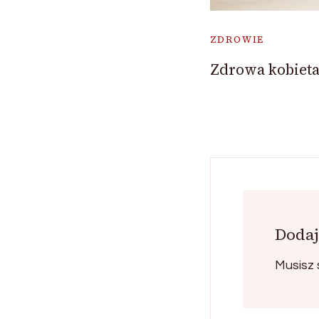
ZDROWIE
Zdrowa kobieta
Dodaj
Musisz 