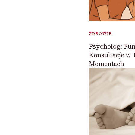
ZDROWIE
Psycholog: Fun
Konsultacje w
Momentach