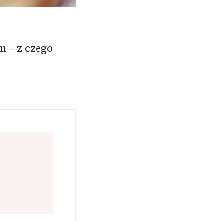
m – z czego