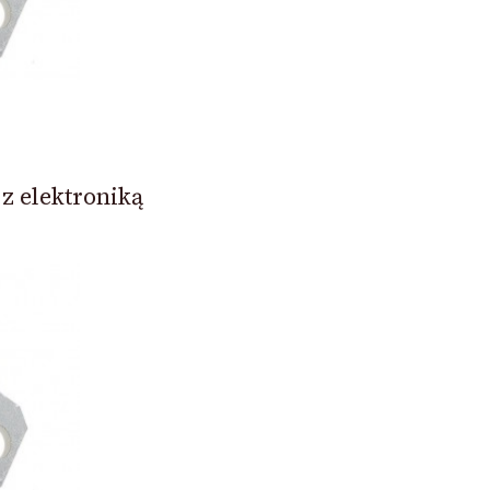
z elektroniką