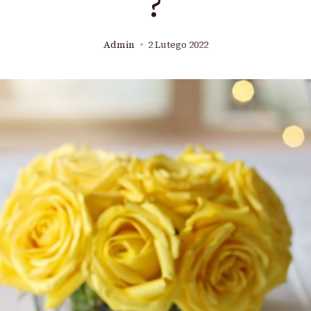
?
Admin
2 Lutego 2022