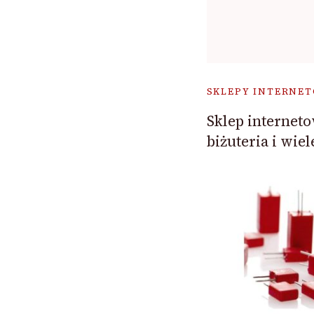
SKLEPY INTERNE
Sklep internet
biżuteria i wiel