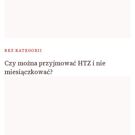
BEZ KATEGORII
Czy można przyjmować HTZ i nie
miesiączkować?