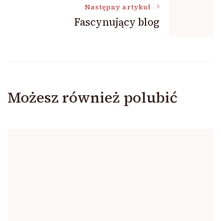
Następny artykuł
Fascynujący blog
Możesz również polubić