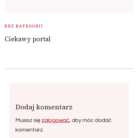
BEZ KATEGORII
Ciekawy portal
Dodaj komentarz
Musisz się
zalogować
, aby móc dodać
komentarz.