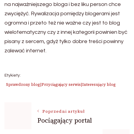
na najważniejszego bloga i bez liku person chce
zwyciężyć. Rywalizacja pomiędzy blogerami jest
ogromna i przeto też nie ważne czy jest to blog
wielotematyczny czy z innej kategorii powinien być
pisany z sercem, gdyż tylko dobre treści powinny
zalewać internet.
Etykiety:
Sprawdzony blog|Przyciągający serwis|Interesujący blog
Nawigacja
Poprzedni artykuł
Pociągający portal
wpisu