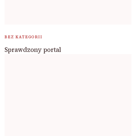
BEZ KATEGORII
Sprawdzony portal