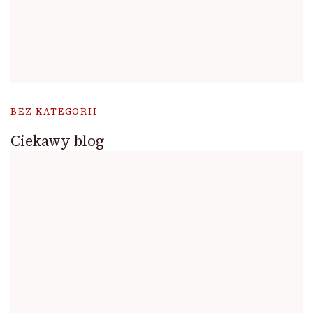
BEZ KATEGORII
Ciekawy blog