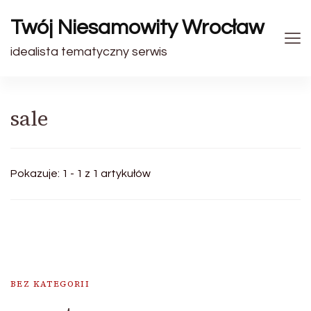
Twój Niesamowity Wrocław
idealista tematyczny serwis
sale
Pokazuje: 1 - 1 z 1 artykułów
BEZ KATEGORII