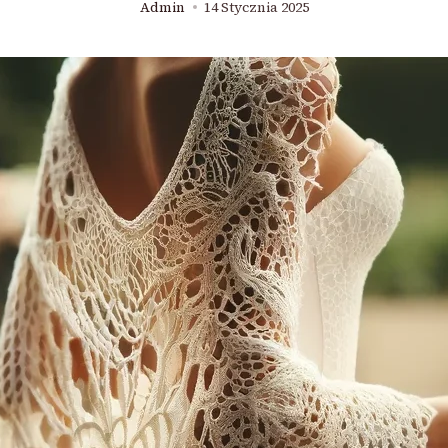
Admin
14 Stycznia 2025