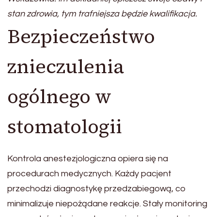
stan zdrowia, tym trafniejsza będzie kwalifikacja.
Bezpieczeństwo
znieczulenia
ogólnego w
stomatologii
Kontrola anestezjologiczna opiera się na
procedurach medycznych. Każdy pacjent
przechodzi diagnostykę przedzabiegową, co
minimalizuje niepożądane reakcje. Stały monitoring