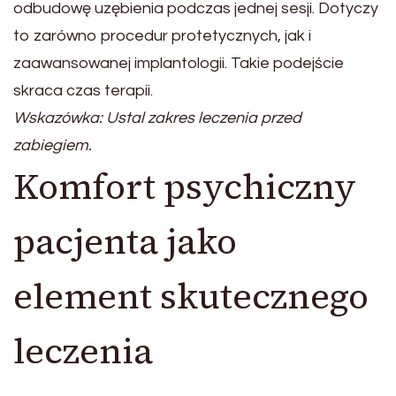
odbudowę uzębienia podczas jednej sesji. Dotyczy
to zarówno procedur protetycznych, jak i
zaawansowanej implantologii. Takie podejście
skraca czas terapii.
Wskazówka: Ustal zakres leczenia przed
zabiegiem.
Komfort psychiczny
pacjenta jako
element skutecznego
leczenia