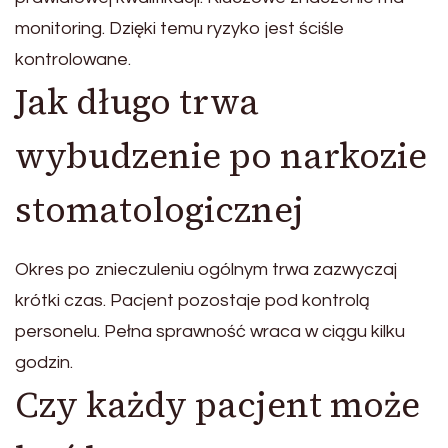
monitoring. Dzięki temu ryzyko jest ściśle
kontrolowane.
Jak długo trwa
wybudzenie po narkozie
stomatologicznej
Okres po znieczuleniu ogólnym trwa zazwyczaj
krótki czas. Pacjent pozostaje pod kontrolą
personelu. Pełna sprawność wraca w ciągu kilku
godzin.
Czy każdy pacjent może