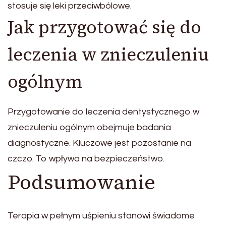
stosuje się leki przeciwbólowe.
Jak przygotować się do
leczenia w znieczuleniu
ogólnym
Przygotowanie do leczenia dentystycznego w
znieczuleniu ogólnym obejmuje badania
diagnostyczne. Kluczowe jest pozostanie na
czczo. To wpływa na bezpieczeństwo.
Podsumowanie
Terapia w pełnym uśpieniu stanowi świadome