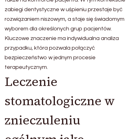
zabiegi dentystyczne w uśpieniu przestaje być
rozwiązaniem niszowym, a staje się świadomym
wyborem dla określonych grup pacjentów.
Kluczowe znaczenie ma indywidualna analiza
przypadku, która pozwala połączyć
bezpieczeństwo w jednym procesie
terapeutycznym.
Leczenie
stomatologiczne w
znieczuleniu