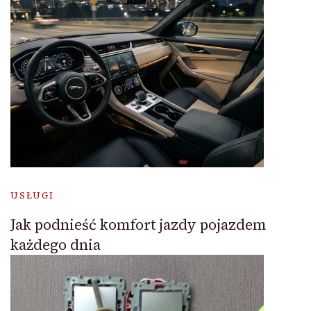
USŁUGI
Jak podnieść komfort jazdy pojazdem
każdego dnia