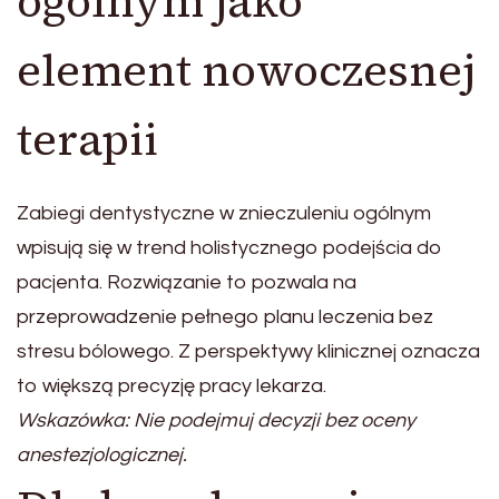
ogólnym jako
element nowoczesnej
terapii
Zabiegi dentystyczne w znieczuleniu ogólnym
wpisują się w trend holistycznego podejścia do
pacjenta. Rozwiązanie to pozwala na
przeprowadzenie pełnego planu leczenia bez
stresu bólowego. Z perspektywy klinicznej oznacza
to większą precyzję pracy lekarza.
Wskazówka: Nie podejmuj decyzji bez oceny
anestezjologicznej.