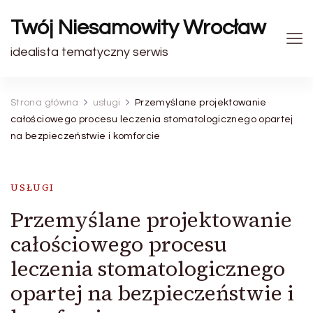
Twój Niesamowity Wrocław
idealista tematyczny serwis
Strona główna
usługi
Przemyślane projektowanie
całościowego procesu leczenia stomatologicznego opartej
na bezpieczeństwie i komforcie
USŁUGI
Przemyślane projektowanie
całościowego procesu
leczenia stomatologicznego
opartej na bezpieczeństwie i