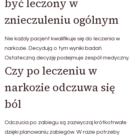
być leczony w
znieczuleniu ogólnym
Nie każdy pacjent kwalifikuje się do leczenia w
narkozie. Decydują o tym wyniki badań.
Ostateczną decyzję podejmuje zespół medyczny.
Czy po leczeniu w
narkozie odczuwa się
ból
Odczucia po zabiegu są zazwyczaj krótkotrwałe
dzięki planowaniu zabiegów. W razie potrzeby