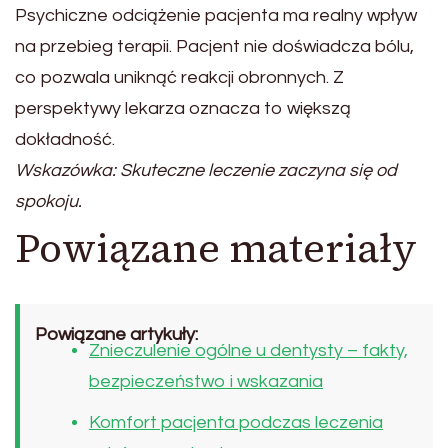
Psychiczne odciążenie pacjenta ma realny wpływ
na przebieg terapii. Pacjent nie doświadcza bólu,
co pozwala uniknąć reakcji obronnych. Z
perspektywy lekarza oznacza to większą
dokładność.
Wskazówka: Skuteczne leczenie zaczyna się od
spokoju.
Powiązane materiały
Powiązane artykuły:
Znieczulenie ogólne u dentysty – fakty,
bezpieczeństwo i wskazania
Komfort pacjenta podczas leczenia