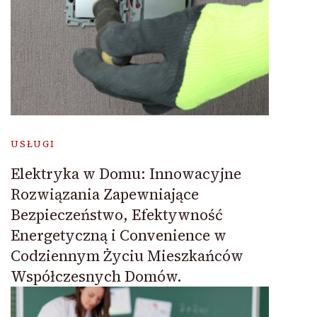
USŁUGI
Elektryka w Domu: Innowacyjne
Rozwiązania Zapewniające
Bezpieczeństwo, Efektywność
Energetyczną i Convenience w
Codziennym Życiu Mieszkańców
Współczesnych Domów.