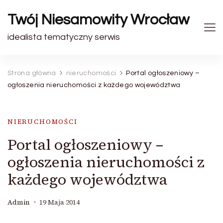
Twój Niesamowity Wrocław
idealista tematyczny serwis
Strona główna
nieruchomości
Portal ogłoszeniowy –
ogłoszenia nieruchomości z każdego województwa
NIERUCHOMOŚCI
Portal ogłoszeniowy –
ogłoszenia nieruchomości z
każdego województwa
Admin
19 Maja 2014