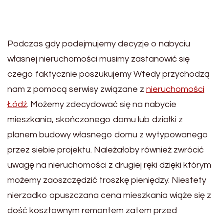
Podczas gdy podejmujemy decyzje o nabyciu
własnej nieruchomości musimy zastanowić się
czego faktycznie poszukujemy Wtedy przychodzą
nam z pomocą serwisy związane z
nieruchomości
Łódź
. Możemy zdecydować się na nabycie
mieszkania, skończonego domu lub działki z
planem budowy własnego domu z wytypowanego
przez siebie projektu. Należałoby również zwrócić
uwagę na nieruchomości z drugiej ręki dzięki którym
możemy zaoszczędzić troszkę pieniędzy. Niestety
nierzadko opuszczana cena mieszkania wiąże się z
dość kosztownym remontem zatem przed