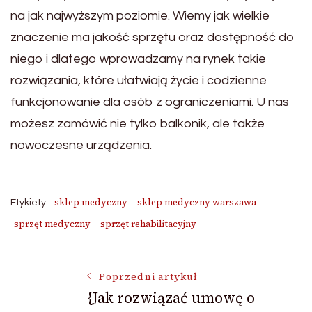
na jak najwyższym poziomie. Wiemy jak wielkie
znaczenie ma jakość sprzętu oraz dostępność do
niego i dlatego wprowadzamy na rynek takie
rozwiązania, które ułatwiają życie i codzienne
funkcjonowanie dla osób z ograniczeniami. U nas
możesz zamówić nie tylko balkonik, ale także
nowoczesne urządzenia.
sklep medyczny
sklep medyczny warszawa
Etykiety:
sprzęt medyczny
sprzęt rehabilitacyjny
Nawigacja
Poprzedni artykuł
{Jak rozwiązać umowę o