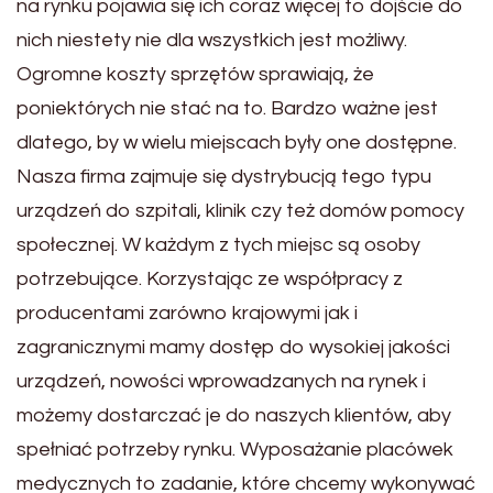
na rynku pojawia się ich coraz więcej to dojście do
nich niestety nie dla wszystkich jest możliwy.
Ogromne koszty sprzętów sprawiają, że
poniektórych nie stać na to. Bardzo ważne jest
dlatego, by w wielu miejscach były one dostępne.
Nasza firma zajmuje się dystrybucją tego typu
urządzeń do szpitali, klinik czy też domów pomocy
społecznej. W każdym z tych miejsc są osoby
potrzebujące. Korzystając ze współpracy z
producentami zarówno krajowymi jak i
zagranicznymi mamy dostęp do wysokiej jakości
urządzeń, nowości wprowadzanych na rynek i
możemy dostarczać je do naszych klientów, aby
spełniać potrzeby rynku. Wyposażanie placówek
medycznych to zadanie, które chcemy wykonywać