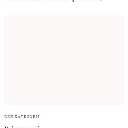
BEZ KATEGORII