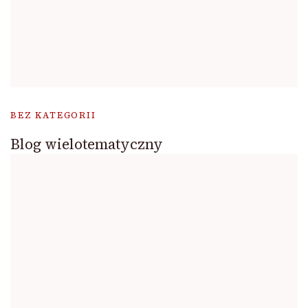
BEZ KATEGORII
Blog wielotematyczny