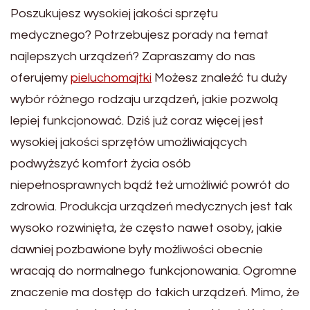
Poszukujesz wysokiej jakości sprzętu
medycznego? Potrzebujesz porady na temat
najlepszych urządzeń? Zapraszamy do nas
oferujemy
pieluchomajtki
Możesz znaleźć tu duży
wybór różnego rodzaju urządzeń, jakie pozwolą
lepiej funkcjonować. Dziś już coraz więcej jest
wysokiej jakości sprzętów umożliwiających
podwyższyć komfort życia osób
niepełnosprawnych bądź też umożliwić powrót do
zdrowia. Produkcja urządzeń medycznych jest tak
wysoko rozwinięta, że często nawet osoby, jakie
dawniej pozbawione były możliwości obecnie
wracają do normalnego funkcjonowania. Ogromne
znaczenie ma dostęp do takich urządzeń. Mimo, że