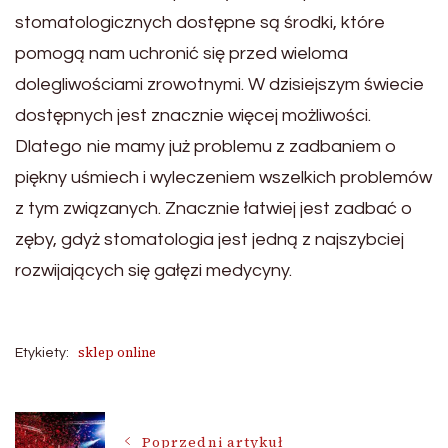
stomatologicznych dostępne są środki, które
pomogą nam uchronić się przed wieloma
dolegliwościami zrowotnymi. W dzisiejszym świecie
dostępnych jest znacznie więcej możliwości.
Dlatego nie mamy już problemu z zadbaniem o
piękny uśmiech i wyleczeniem wszelkich problemów
z tym związanych. Znacznie łatwiej jest zadbać o
zęby, gdyż stomatologia jest jedną z najszybciej
rozwijających się gałęzi medycyny.
sklep online
Etykiety:
Nawigacja
Poprzedni artykuł