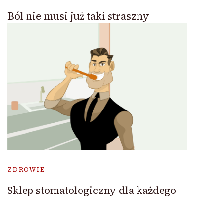
Ból nie musi już taki straszny
ZDROWIE
Sklep stomatologiczny dla każdego