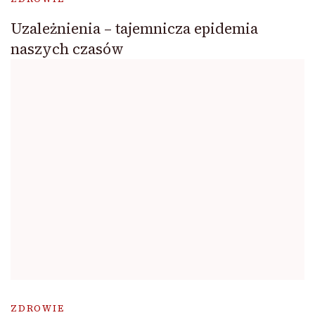
Uzależnienia – tajemnicza epidemia
naszych czasów
ZDROWIE