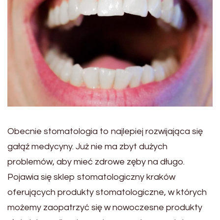
Obecnie stomatologia to najlepiej rozwijająca się
gałąź medycyny. Już nie ma zbyt dużych
problemów, aby mieć zdrowe zęby na długo.
Pojawia się sklep stomatologiczny kraków
oferujących produkty stomatologiczne, w których
możemy zaopatrzyć się w nowoczesne produkty