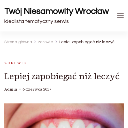
Twój Niesamowity Wrocław
idealista tematyczny serwis
Strona główna
zdrowie
Lepiej zapobiegać niż leczyć
ZDROWIE
Lepiej zapobiegać niż leczyć
Admin
6 Czerwca 2017