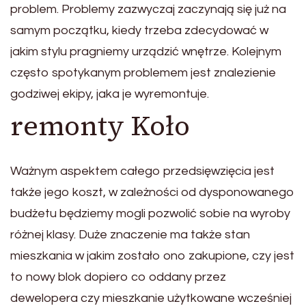
problem. Problemy zazwyczaj zaczynają się już na
samym początku, kiedy trzeba zdecydować w
jakim stylu pragniemy urządzić wnętrze. Kolejnym
często spotykanym problemem jest znalezienie
godziwej ekipy, jaka je wyremontuje.
remonty Koło
Ważnym aspektem całego przedsięwzięcia jest
także jego koszt, w zależności od dysponowanego
budżetu będziemy mogli pozwolić sobie na wyroby
różnej klasy. Duże znaczenie ma także stan
mieszkania w jakim zostało ono zakupione, czy jest
to nowy blok dopiero co oddany przez
dewelopera czy mieszkanie użytkowane wcześniej