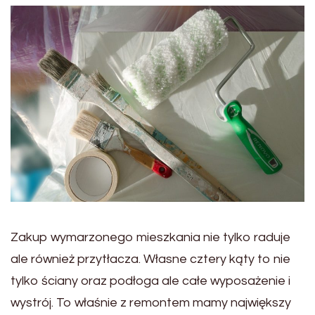
Zakup wymarzonego mieszkania nie tylko raduje
ale również przytłacza. Własne cztery kąty to nie
tylko ściany oraz podłoga ale całe wyposażenie i
wystrój. To właśnie z remontem mamy największy