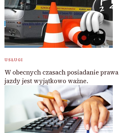
USŁUGI
W obecnych czasach posiadanie prawa
jazdy jest wyjątkowo ważne.