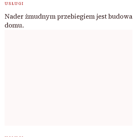
USŁUGI
Nader żmudnym przebiegiem jest budowa
domu.