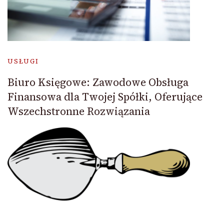
USŁUGI
Biuro Księgowe: Zawodowe Obsługa
Finansowa dla Twojej Spółki, Oferujące
Wszechstronne Rozwiązania