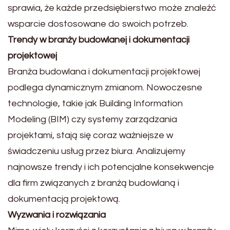
sprawia, że każde przedsiębierstwo może znaleźć
wsparcie dostosowane do swoich potrzeb.
Trendy w branży budowlanej i dokumentacji
projektowej
Branża budowlana i dokumentacji projektowej
podlega dynamicznym zmianom. Nowoczesne
technologie, takie jak Building Information
Modeling (BIM) czy systemy zarządzania
projektami, stają się coraz ważniejsze w
świadczeniu usług przez biura. Analizujemy
najnowsze trendy i ich potencjalne konsekwencje
dla firm związanych z branżą budowlaną i
dokumentacją projektową.
Wyzwania i rozwiązania