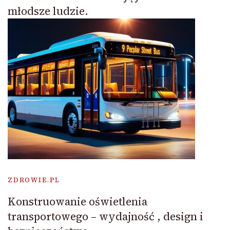
młodsze ludzie.
ZDROWIE.PL
Konstruowanie oświetlenia
transportowego – wydajność , design i