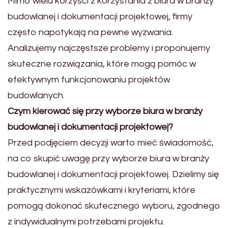
Mimo wielu korzyści z korzystania z biura w branży
budowlanej i dokumentacji projektowej, firmy
często napotykają na pewne wyzwania.
Analizujemy najczęstsze problemy i proponujemy
skuteczne rozwiązania, które mogą pomóc w
efektywnym funkcjonowaniu projektów
budowlanych.
Czym kierować się przy wyborze biura w branży
budowlanej i dokumentacji projektowej?
Przed podjęciem decyzji warto mieć świadomość,
na co skupić uwagę przy wyborze biura w branży
budowlanej i dokumentacji projektowej. Dzielimy się
praktycznymi wskazówkami i kryteriami, które
pomogą dokonać skutecznego wyboru, zgodnego
z indywidualnymi potrzebami projektu.