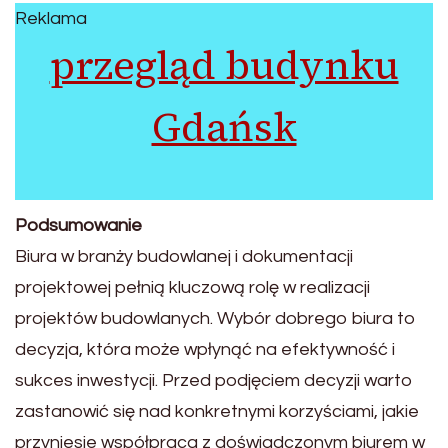
Reklama
przegląd budynku
Gdańsk
Podsumowanie
Biura w branży budowlanej i dokumentacji
projektowej pełnią kluczową rolę w realizacji
projektów budowlanych. Wybór dobrego biura to
decyzja, która może wpłynąć na efektywność i
sukces inwestycji. Przed podjęciem decyzji warto
zastanowić się nad konkretnymi korzyściami, jakie
przyniesie współpraca z doświadczonym biurem w