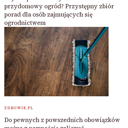
przydomowy ogród? Przystępny zbiór
porad dla osób zajmujących się
ogrodnictwem
ZDROWIE.PL
Do pewnych z powszednich obowiązków