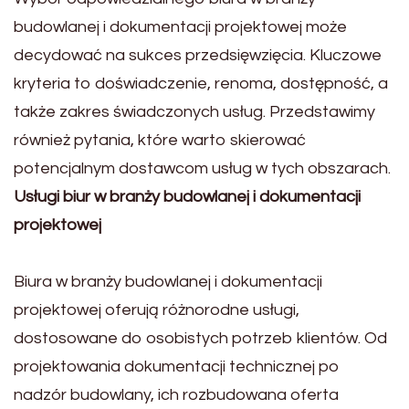
budowlanej i dokumentacji projektowej może
decydować na sukces przedsięwzięcia. Kluczowe
kryteria to doświadczenie, renoma, dostępność, a
także zakres świadczonych usług. Przedstawimy
również pytania, które warto skierować
potencjalnym dostawcom usług w tych obszarach.
Usługi biur w branży budowlanej i dokumentacji
projektowej
Biura w branży budowlanej i dokumentacji
projektowej oferują różnorodne usługi,
dostosowane do osobistych potrzeb klientów. Od
projektowania dokumentacji technicznej po
nadzór budowlany, ich rozbudowana oferta