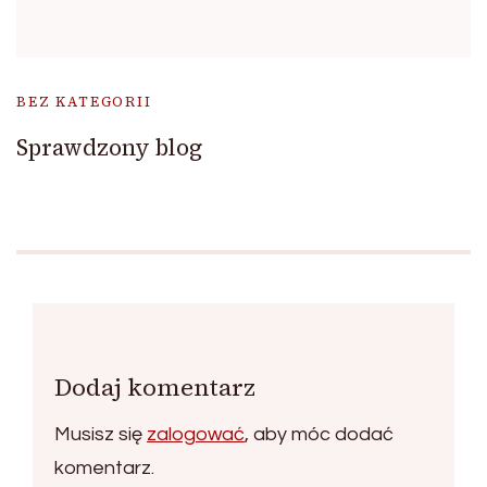
BEZ KATEGORII
Sprawdzony blog
Dodaj komentarz
Musisz się
zalogować
, aby móc dodać
komentarz.