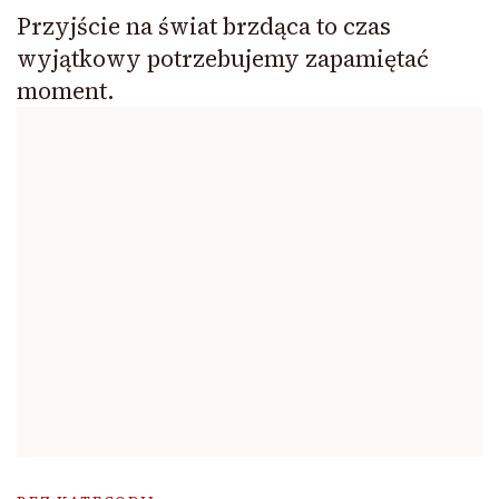
Przyjście na świat brzdąca to czas
wyjątkowy potrzebujemy zapamiętać
moment.