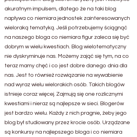
akuratnym impulsem, dlatego że na taki blog
napływa co niemiara jednostek zainteresowanych
wieloraką tematyką. Jeśli potrzebujemy ściągnąć
na naszego bloga co niemiara figur zaleca się być
dobrym w wielu kwestiach. Blog wielotematyczny
nie dyskryminuje nas. Możemy zająć się tym, na co
teraz mamy chęć i co jest dobre danego dnia dla
nas. Jest to również rozwiązanie na wywabienie
nad wyraz wielu wielorakich osób. Takich blogów
istnieje coraz więcej. Zajmują się one rozlicznymi
kwestiami i nieraz są najlepsze w sieci. Blogerów
jest bardzo wielu. Każdy z nich pragnie, żeby jego
blog był studiowany przez krocie osób. Urządzane
są konkursy na najlepszego bloga i co niemiara