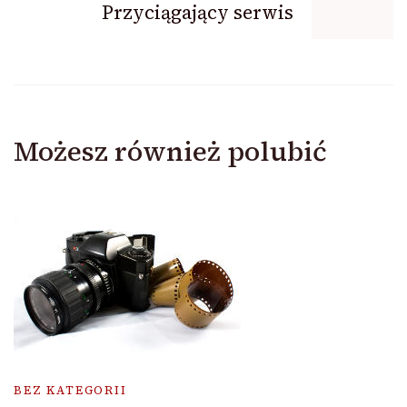
Przyciągający serwis
Możesz również polubić
BEZ KATEGORII