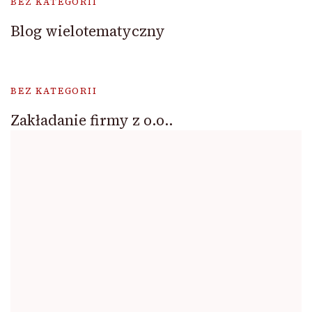
BEZ KATEGORII
Blog wielotematyczny
BEZ KATEGORII
Zakładanie firmy z o.o..