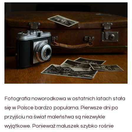
Fotografia noworodkowa w ostatnich latach stała
się w Polsce bardzo popularna. Pierwsze dni po
przyjściu na świat maleństwa są niezwykle
wyjątkowe. Ponieważ maluszek szybko rośnie