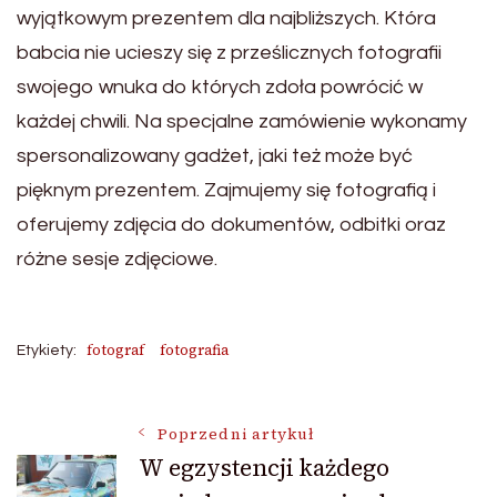
wyjątkowym prezentem dla najbliższych. Która
babcia nie ucieszy się z prześlicznych fotografii
swojego wnuka do których zdoła powrócić w
każdej chwili. Na specjalne zamówienie wykonamy
spersonalizowany gadżet, jaki też może być
pięknym prezentem. Zajmujemy się fotografią i
oferujemy zdjęcia do dokumentów, odbitki oraz
różne sesje zdjęciowe.
fotograf
fotografia
Etykiety:
Nawigacja
Poprzedni artykuł
W egzystencji każdego