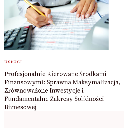
USŁUGI
Profesjonalnie Kierowane Środkami
Finansowymi: Sprawna Maksymalizacja,
Zrównoważone Inwestycje i
Fundamentalne Zakresy Solidności
Biznesowej