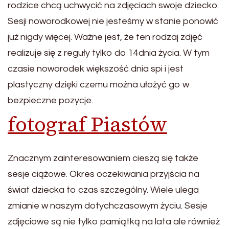
rodzice chcą uchwycić na zdjęciach swoje dziecko.
Sesji noworodkowej nie jesteśmy w stanie ponowić
już nigdy więcej. Ważne jest, że ten rodzaj zdjęć
realizuje się z reguły tylko do 14dnia życia. W tym
czasie noworodek większość dnia spi i jest
plastyczny dzięki czemu można ułożyć go w
bezpieczne pozycje.
fotograf Piastów
Znacznym zainteresowaniem cieszą się także
sesje ciążowe. Okres oczekiwania przyjścia na
świat dziecka to czas szczególny. Wiele ulega
zmianie w naszym dotychczasowym życiu. Sesje
zdjęciowe są nie tylko pamiątką na lata ale również