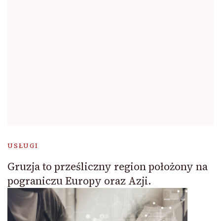
USŁUGI
Gruzja to prześliczny region położony na
pograniczu Europy oraz Azji.