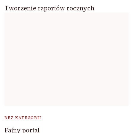
Tworzenie raportów rocznych
BEZ KATEGORII
Fajny portal