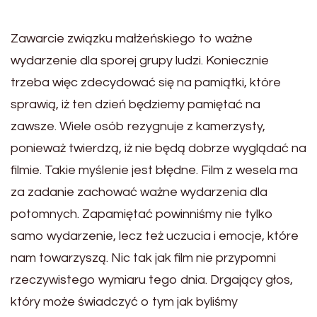
Zawarcie związku małżeńskiego to ważne
wydarzenie dla sporej grupy ludzi. Koniecznie
trzeba więc zdecydować się na pamiątki, które
sprawią, iż ten dzień będziemy pamiętać na
zawsze. Wiele osób rezygnuje z kamerzysty,
ponieważ twierdzą, iż nie będą dobrze wyglądać na
filmie. Takie myślenie jest błędne. Film z wesela ma
za zadanie zachować ważne wydarzenia dla
potomnych. Zapamiętać powinniśmy nie tylko
samo wydarzenie, lecz też uczucia i emocje, które
nam towarzyszą. Nic tak jak film nie przypomni
rzeczywistego wymiaru tego dnia. Drgający głos,
który może świadczyć o tym jak byliśmy