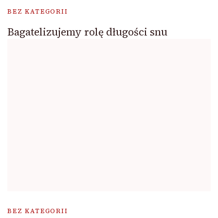
BEZ KATEGORII
Bagatelizujemy rolę długości snu
BEZ KATEGORII