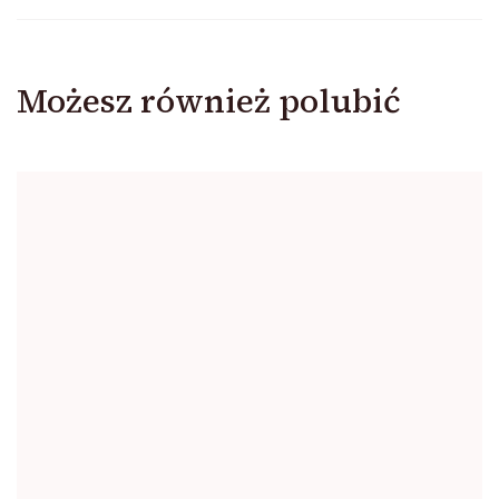
Możesz również polubić