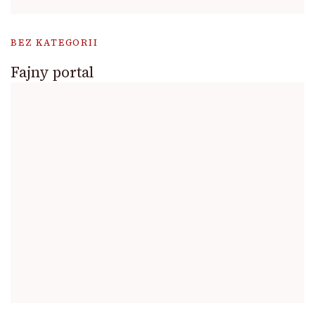
BEZ KATEGORII
Fajny portal