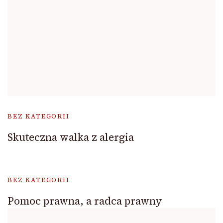
BEZ KATEGORII
Skuteczna walka z alergia
BEZ KATEGORII
Pomoc prawna, a radca prawny