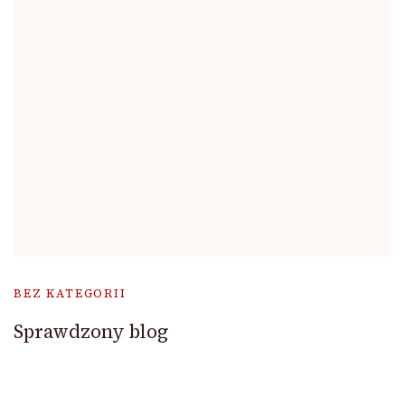
BEZ KATEGORII
Sprawdzony blog